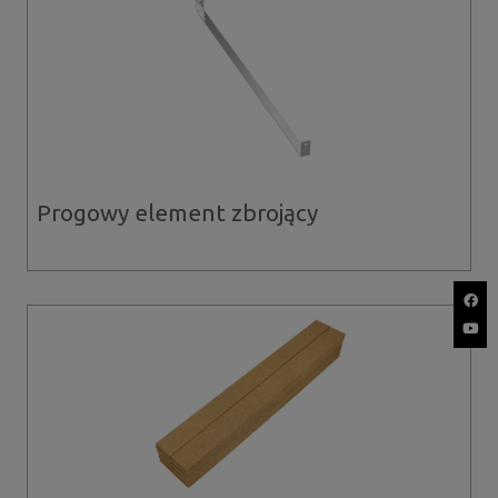
Progowy element zbrojący