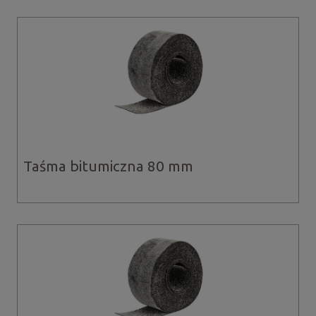
Taśma bitumiczna 80 mm