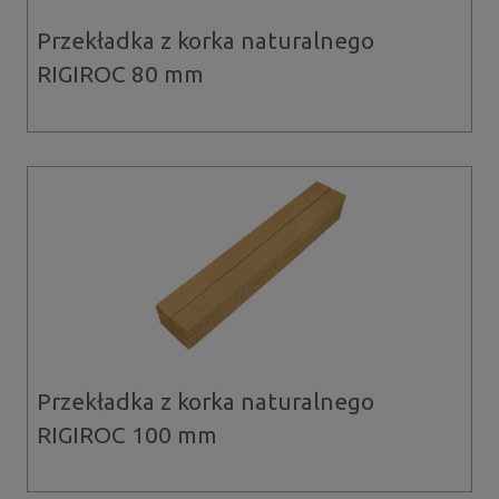
Przekładka z korka naturalnego
RIGIROC 80 mm
Przekładka z korka naturalnego
RIGIROC 100 mm