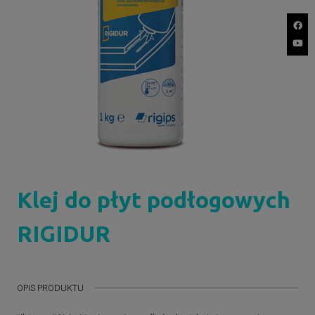
Klej do płyt podłogowych
RIGIDUR
OPIS PRODUKTU