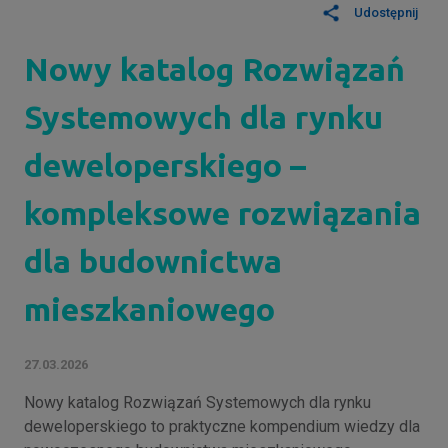
Udostępnij
Nowy katalog Rozwiązań
Systemowych dla rynku
deweloperskiego –
kompleksowe rozwiązania
dla budownictwa
mieszkaniowego
27.03.2026
Nowy katalog Rozwiązań Systemowych dla rynku
deweloperskiego to praktyczne kompendium wiedzy dla