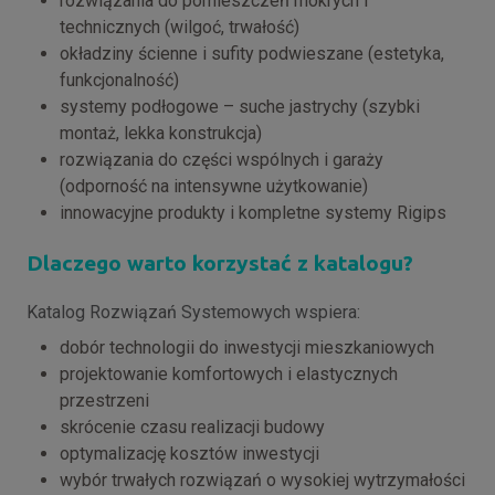
rozwiązania do pomieszczeń mokrych i
technicznych (wilgoć, trwałość)
okładziny ścienne i sufity podwieszane (estetyka,
funkcjonalność)
systemy podłogowe – suche jastrychy (szybki
montaż, lekka konstrukcja)
rozwiązania do części wspólnych i garaży
(odporność na intensywne użytkowanie)
innowacyjne produkty i kompletne systemy Rigips
Dlaczego warto korzystać z katalogu?
Katalog Rozwiązań Systemowych wspiera:
dobór technologii do inwestycji mieszkaniowych
projektowanie komfortowych i elastycznych
przestrzeni
skrócenie czasu realizacji budowy
optymalizację kosztów inwestycji
wybór trwałych rozwiązań o wysokiej wytrzymałości