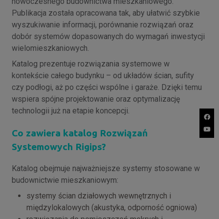
nowoczesnego budownictwa mieszkaniowego.
Publikacja została opracowana tak, aby ułatwić szybkie
wyszukiwanie informacji, porównanie rozwiązań oraz
dobór systemów dopasowanych do wymagań inwestycji
wielomieszkaniowych.
Katalog prezentuje rozwiązania systemowe w
kontekście całego budynku – od układów ścian, sufity
czy podłogi, aż po części wspólne i garaże. Dzięki temu
wspiera spójne projektowanie oraz optymalizację
technologii już na etapie koncepcji.
Co zawiera katalog Rozwiązań
Systemowych Rigips?
Katalog obejmuje najważniejsze systemy stosowane w
budownictwie mieszkaniowym:
systemy ścian działowych wewnętrznych i
międzylokalowych (akustyka, odporność ogniowa)