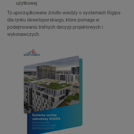
użytkowej
To uporządkowane źródło wiedzy o systemach Rigips
dla rynku deweloperskiego, które pomaga w
podejmowaniu trafnych decyzji projektowych i
wykonawczych.