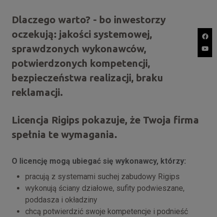
Dlaczego warto? - bo inwestorzy
oczekują: jakości systemowej,
sprawdzonych wykonawców,
potwierdzonych kompetencji,
bezpieczeństwa realizacji, braku
reklamacji.
Licencja Rigips pokazuje, że Twoja firma
spełnia te wymagania.
O licencję mogą ubiegać się wykonawcy, którzy:
pracują z systemami suchej zabudowy Rigips
wykonują ściany działowe, sufity podwieszane,
poddasza i okładziny
chcą potwierdzić swoje kompetencje i podnieść