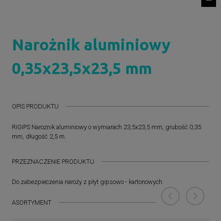
Narożnik aluminiowy
0,35x23,5x23,5 mm
OPIS PRODUKTU
RIGIPS Narożnik aluminiowy o wymiarach 23,5x23,5 mm, grubość 0,35
mm, długość 2,5 m.
PRZEZNACZENIE PRODUKTU
Do zabezpieczenia naroży z płyt gipsowo - kartonowych.
ASORTYMENT