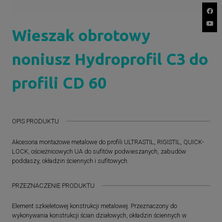
Wieszak obrotowy
noniusz Hydroprofil C3 do
profili CD 60
OPIS PRODUKTU
Akcesoria montażowe metalowe do profili ULTRASTIL, RIGISTIL, QUICK-
LOCK, ościeżnicowych UA do sufitów podwieszanych, zabudów
poddaszy, okładzin ściennych i sufitowych.
PRZEZNACZENIE PRODUKTU
Element szkieletowej konstrukcji metalowej. Przeznaczony do
wykonywania konstrukcji ścian działowych, okładzin ściennych w