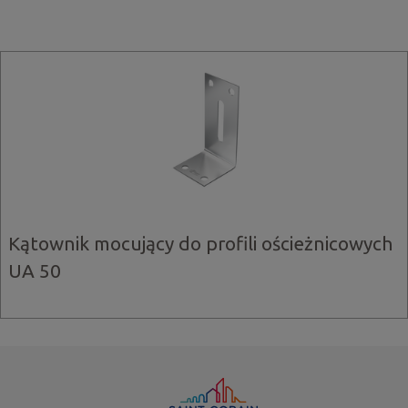
Kątownik mocujący do profili ościeżnicowych
UA 50