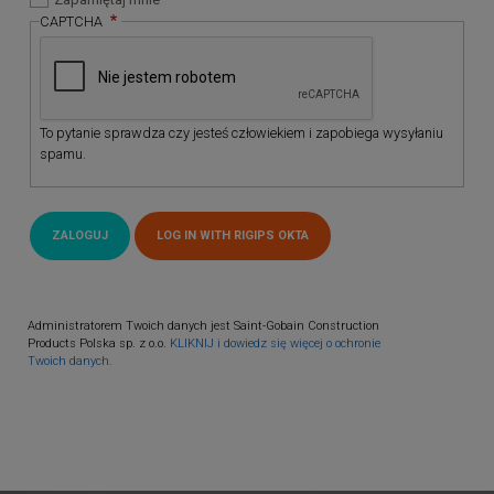
CAPTCHA
To pytanie sprawdza czy jesteś człowiekiem i zapobiega wysyłaniu
spamu.
Administratorem Twoich danych jest Saint-Gobain Construction
Products Polska sp. z o.o.
KLIKNIJ i dowiedz się więcej o ochronie
Twoich danych.