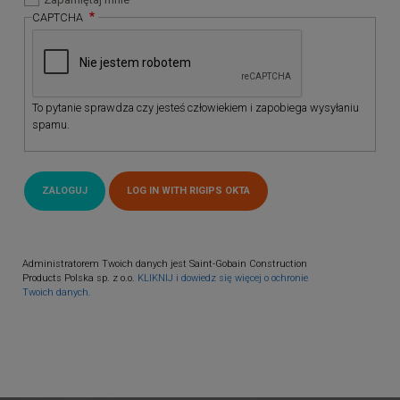
CAPTCHA
To pytanie sprawdza czy jesteś człowiekiem i zapobiega wysyłaniu
spamu.
Administratorem Twoich danych jest Saint-Gobain Construction
Products Polska sp. z o.o.
KLIKNIJ i dowiedz się więcej o ochronie
Twoich danych.