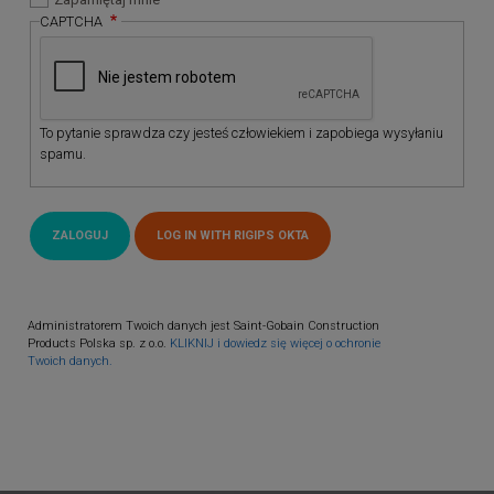
CAPTCHA
To pytanie sprawdza czy jesteś człowiekiem i zapobiega wysyłaniu
spamu.
Administratorem Twoich danych jest Saint-Gobain Construction
Products Polska sp. z o.o.
KLIKNIJ i dowiedz się więcej o ochronie
Twoich danych.