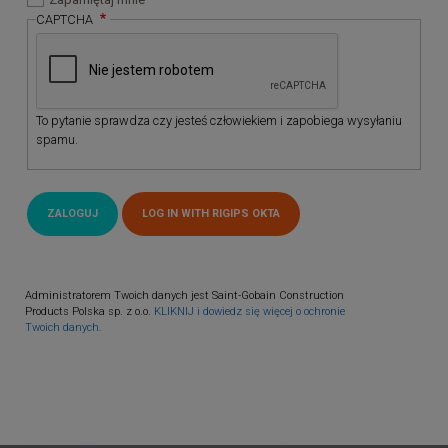
CAPTCHA
To pytanie sprawdza czy jesteś człowiekiem i zapobiega wysyłaniu
spamu.
Administratorem Twoich danych jest Saint-Gobain Construction
Products Polska sp. z o.o.
KLIKNIJ i dowiedz się więcej o ochronie
Twoich danych.