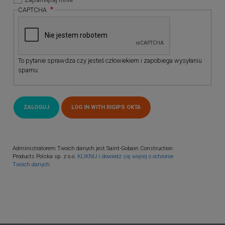
CAPTCHA
To pytanie sprawdza czy jesteś człowiekiem i zapobiega wysyłaniu
spamu.
Administratorem Twoich danych jest Saint-Gobain Construction
Products Polska sp. z o.o.
KLIKNIJ i dowiedz się więcej o ochronie
Twoich danych.