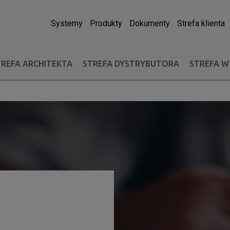
Systemy
Produkty
Dokumenty
Strefa klienta
TREFA ARCHITEKTA
STREFA DYSTRYBUTORA
STREFA 