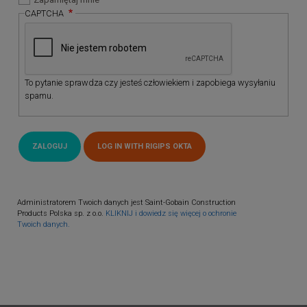
CAPTCHA
To pytanie sprawdza czy jesteś człowiekiem i zapobiega wysyłaniu
spamu.
Administratorem Twoich danych jest Saint-Gobain Construction
Products Polska sp. z o.o.
KLIKNIJ i dowiedz się więcej o ochronie
Twoich danych.