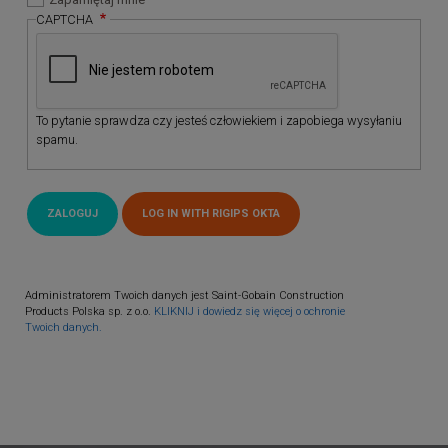
CAPTCHA
To pytanie sprawdza czy jesteś człowiekiem i zapobiega wysyłaniu
spamu.
Administratorem Twoich danych jest Saint-Gobain Construction
Products Polska sp. z o.o.
KLIKNIJ i dowiedz się więcej o ochronie
Twoich danych.