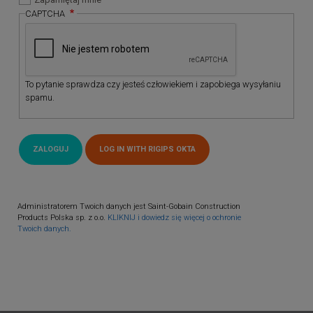
CAPTCHA
To pytanie sprawdza czy jesteś człowiekiem i zapobiega wysyłaniu
spamu.
Administratorem Twoich danych jest Saint-Gobain Construction
Products Polska sp. z o.o.
KLIKNIJ i dowiedz się więcej o ochronie
Twoich danych.