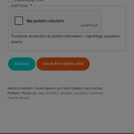
CAPTCHA
To pytanie sprawdza czy jesteś człowiekiem i zapobiega wysyłaniu
spamu.
Administratorem Twoich danych jest Saint-Gobain Construction
Products Polska sp. z o.o.
KLIKNIJ i dowiedz się więcej o ochronie
Twoich danych.