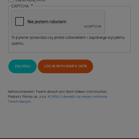
CAPTCHA
To pytanie sprawdza czy jesteś człowiekiem i zapobiega wysyłaniu
spamu.
Administratorem Twoich danych jest Saint-Gobain Construction
Products Polska sp. z o.o.
KLIKNIJ i dowiedz się więcej o ochronie
Twoich danych.