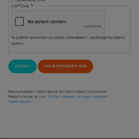
CAPTCHA
To pytanie sprawdza czy jesteś człowiekiem i zapobiega wysyłaniu
spamu.
Administratorem Twoich danych jest Saint-Gobain Construction
Products Polska sp. z o.o.
KLIKNIJ i dowiedz się więcej o ochronie
Twoich danych.