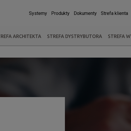
Systemy
Produkty
Dokumenty
Strefa klienta
TREFA ARCHITEKTA
STREFA DYSTRYBUTORA
STREFA 