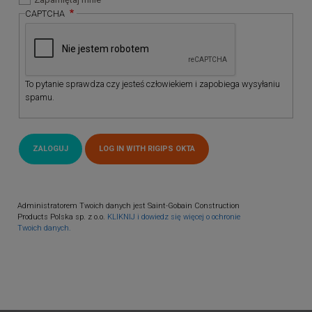
CAPTCHA
To pytanie sprawdza czy jesteś człowiekiem i zapobiega wysyłaniu
spamu.
Administratorem Twoich danych jest Saint-Gobain Construction
Products Polska sp. z o.o.
KLIKNIJ i dowiedz się więcej o ochronie
Twoich danych.