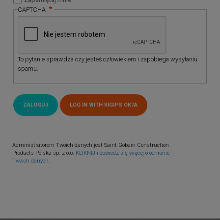
CAPTCHA
To pytanie sprawdza czy jesteś człowiekiem i zapobiega wysyłaniu
spamu.
Administratorem Twoich danych jest Saint-Gobain Construction
Products Polska sp. z o.o.
KLIKNIJ i dowiedz się więcej o ochronie
Twoich danych.