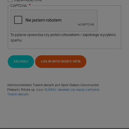
CAPTCHA
To pytanie sprawdza czy jesteś człowiekiem i zapobiega wysyłaniu
spamu.
Administratorem Twoich danych jest Saint-Gobain Construction
Products Polska sp. z o.o.
KLIKNIJ i dowiedz się więcej o ochronie
Twoich danych.