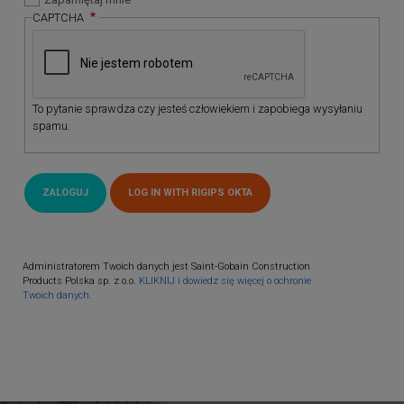
CAPTCHA
To pytanie sprawdza czy jesteś człowiekiem i zapobiega wysyłaniu
spamu.
Administratorem Twoich danych jest Saint-Gobain Construction
Products Polska sp. z o.o.
KLIKNIJ i dowiedz się więcej o ochronie
Twoich danych.