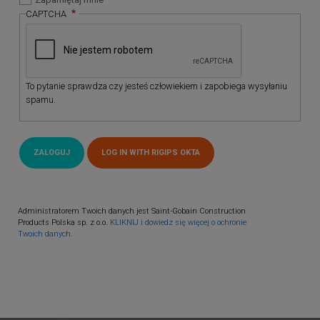
CAPTCHA
To pytanie sprawdza czy jesteś człowiekiem i zapobiega wysyłaniu
spamu.
Administratorem Twoich danych jest Saint-Gobain Construction
Products Polska sp. z o.o.
KLIKNIJ i dowiedz się więcej o ochronie
Twoich danych.