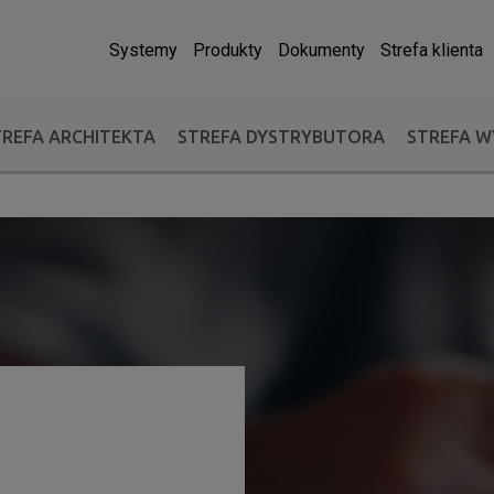
Systemy
Produkty
Dokumenty
Strefa klienta
TREFA ARCHITEKTA
STREFA DYSTRYBUTORA
STREFA 