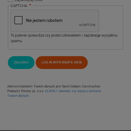
CAPTCHA
To pytanie sprawdza czy jesteś człowiekiem i zapobiega wysyłaniu
spamu.
Administratorem Twoich danych jest Saint-Gobain Construction
Products Polska sp. z o.o.
KLIKNIJ i dowiedz się więcej o ochronie
Twoich danych.