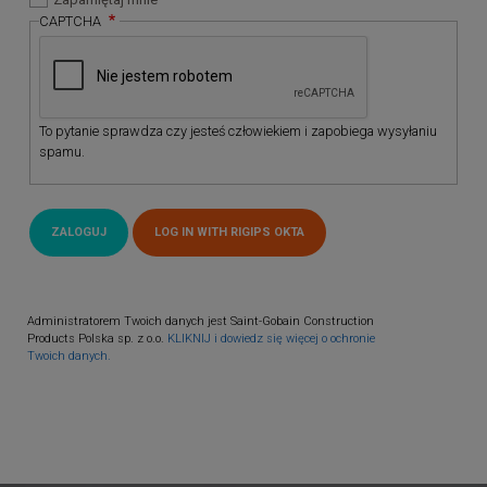
CAPTCHA
To pytanie sprawdza czy jesteś człowiekiem i zapobiega wysyłaniu
spamu.
Administratorem Twoich danych jest Saint-Gobain Construction
Products Polska sp. z o.o.
KLIKNIJ i dowiedz się więcej o ochronie
Twoich danych.