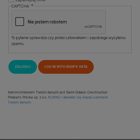
CAPTCHA
To pytanie sprawdza czy jesteś człowiekiem i zapobiega wysyłaniu
spamu.
Administratorem Twoich danych jest Saint-Gobain Construction
Products Polska sp. z o.o.
KLIKNIJ i dowiedz się więcej o ochronie
Twoich danych.