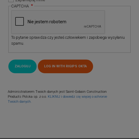
CAPTCHA
To pytanie sprawdza czy jesteś człowiekiem i zapobiega wysyłaniu
spamu.
Administratorem Twoich danych jest Saint-Gobain Construction
Products Polska sp. z o.o.
KLIKNIJ i dowiedz się więcej o ochronie
Twoich danych.