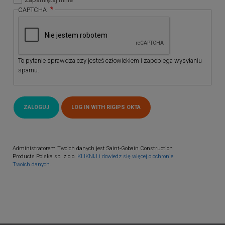
CAPTCHA
To pytanie sprawdza czy jesteś człowiekiem i zapobiega wysyłaniu
spamu.
Administratorem Twoich danych jest Saint-Gobain Construction
Products Polska sp. z o.o.
KLIKNIJ i dowiedz się więcej o ochronie
Twoich danych.