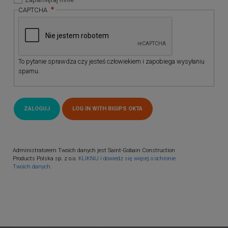
CAPTCHA
To pytanie sprawdza czy jesteś człowiekiem i zapobiega wysyłaniu
spamu.
Administratorem Twoich danych jest Saint-Gobain Construction
Products Polska sp. z o.o.
KLIKNIJ i dowiedz się więcej o ochronie
Twoich danych.