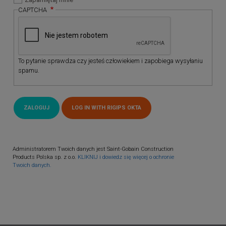
CAPTCHA
To pytanie sprawdza czy jesteś człowiekiem i zapobiega wysyłaniu
spamu.
Administratorem Twoich danych jest Saint-Gobain Construction
Products Polska sp. z o.o.
KLIKNIJ i dowiedz się więcej o ochronie
Twoich danych.