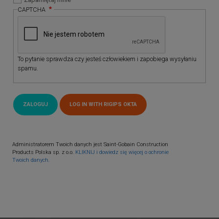
CAPTCHA
To pytanie sprawdza czy jesteś człowiekiem i zapobiega wysyłaniu
spamu.
Administratorem Twoich danych jest Saint-Gobain Construction
Products Polska sp. z o.o.
KLIKNIJ i dowiedz się więcej o ochronie
Twoich danych.