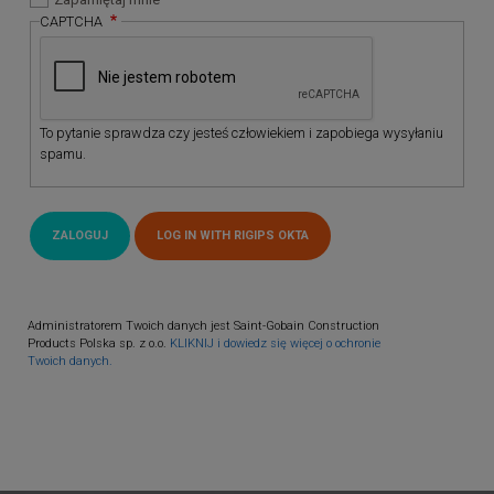
CAPTCHA
To pytanie sprawdza czy jesteś człowiekiem i zapobiega wysyłaniu
spamu.
Administratorem Twoich danych jest Saint-Gobain Construction
Products Polska sp. z o.o.
KLIKNIJ i dowiedz się więcej o ochronie
Twoich danych.