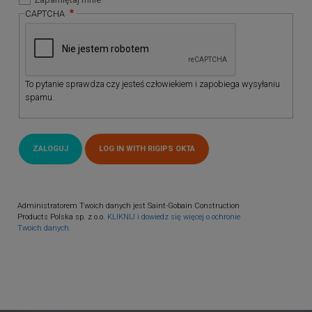
CAPTCHA
To pytanie sprawdza czy jesteś człowiekiem i zapobiega wysyłaniu
spamu.
Administratorem Twoich danych jest Saint-Gobain Construction
Products Polska sp. z o.o.
KLIKNIJ i dowiedz się więcej o ochronie
Twoich danych.