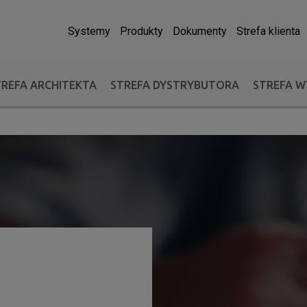
Systemy
Produkty
Dokumenty
Strefa klienta
TREFA ARCHITEKTA
STREFA DYSTRYBUTORA
STREFA 