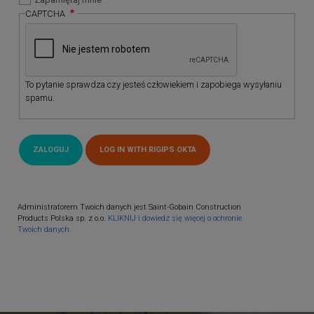
CAPTCHA
To pytanie sprawdza czy jesteś człowiekiem i zapobiega wysyłaniu
spamu.
Administratorem Twoich danych jest Saint-Gobain Construction
Products Polska sp. z o.o.
KLIKNIJ i dowiedz się więcej o ochronie
Twoich danych.