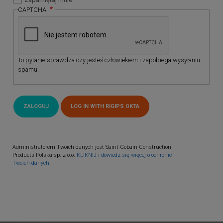
CAPTCHA
To pytanie sprawdza czy jesteś człowiekiem i zapobiega wysyłaniu
spamu.
Administratorem Twoich danych jest Saint-Gobain Construction
Products Polska sp. z o.o.
KLIKNIJ i dowiedz się więcej o ochronie
Twoich danych.