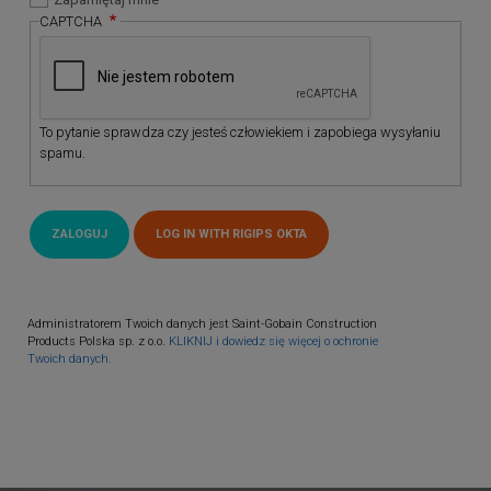
CAPTCHA
To pytanie sprawdza czy jesteś człowiekiem i zapobiega wysyłaniu
spamu.
Administratorem Twoich danych jest Saint-Gobain Construction
Products Polska sp. z o.o.
KLIKNIJ i dowiedz się więcej o ochronie
Twoich danych.