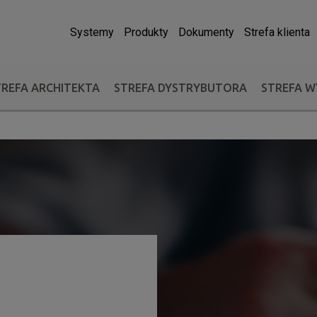
Systemy
Produkty
Dokumenty
Strefa klienta
TREFA ARCHITEKTA
STREFA DYSTRYBUTORA
STREFA 