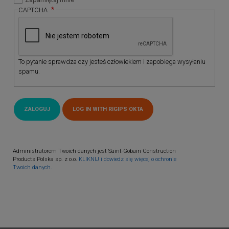
CAPTCHA
To pytanie sprawdza czy jesteś człowiekiem i zapobiega wysyłaniu
spamu.
Administratorem Twoich danych jest Saint-Gobain Construction
Products Polska sp. z o.o.
KLIKNIJ i dowiedz się więcej o ochronie
Twoich danych.