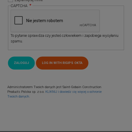
CAPTCHA
To pytanie sprawdza czy jesteś człowiekiem i zapobiega wysyłaniu
spamu.
Administratorem Twoich danych jest Saint-Gobain Construction
Products Polska sp. z o.o.
KLIKNIJ i dowiedz się więcej o ochronie
Twoich danych.