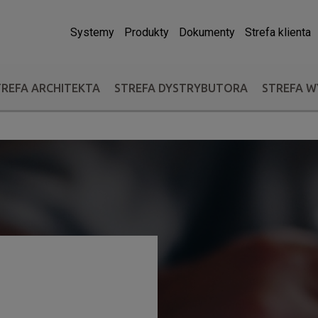
Systemy
Produkty
Dokumenty
Strefa klienta
TREFA ARCHITEKTA
STREFA DYSTRYBUTORA
STREFA 