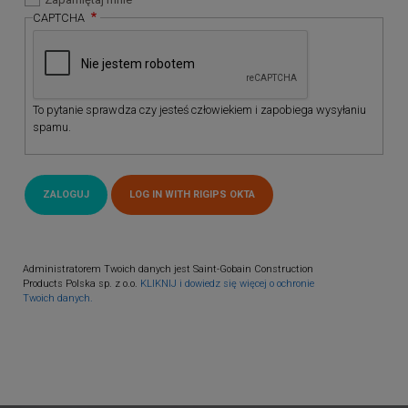
CAPTCHA
To pytanie sprawdza czy jesteś człowiekiem i zapobiega wysyłaniu
spamu.
Administratorem Twoich danych jest Saint-Gobain Construction
Products Polska sp. z o.o.
KLIKNIJ i dowiedz się więcej o ochronie
Twoich danych.