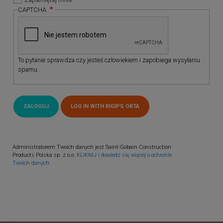
CAPTCHA
To pytanie sprawdza czy jesteś człowiekiem i zapobiega wysyłaniu
spamu.
Administratorem Twoich danych jest Saint-Gobain Construction
Products Polska sp. z o.o.
KLIKNIJ i dowiedz się więcej o ochronie
Twoich danych.