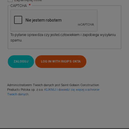
CAPTCHA
To pytanie sprawdza czy jesteś człowiekiem i zapobiega wysyłaniu
spamu.
Administratorem Twoich danych jest Saint-Gobain Construction
Products Polska sp. z o.o.
KLIKNIJ i dowiedz się więcej o ochronie
Twoich danych.