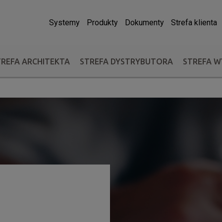
Systemy
Produkty
Dokumenty
Strefa klienta
TREFA ARCHITEKTA
STREFA DYSTRYBUTORA
STREFA 