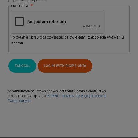
CAPTCHA
To pytanie sprawdza czy jesteś człowiekiem i zapobiega wysyłaniu
spamu.
Administratorem Twoich danych jest Saint-Gobain Construction
Products Polska sp. z o.o.
KLIKNIJ i dowiedz się więcej o ochronie
Twoich danych.