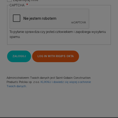
CAPTCHA
To pytanie sprawdza czy jesteś człowiekiem i zapobiega wysyłaniu
spamu.
Administratorem Twoich danych jest Saint-Gobain Construction
Products Polska sp. z o.o.
KLIKNIJ i dowiedz się więcej o ochronie
Twoich danych.